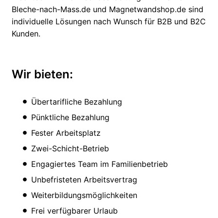
Bleche-nach-Mass.de und Magnetwandshop.de sind
individuelle Lösungen nach Wunsch für B2B und B2C
Kunden.
Wir bieten:
Übertarifliche Bezahlung
Pünktliche Bezahlung
Fester Arbeitsplatz
Zwei-Schicht-Betrieb
Engagiertes Team im Familienbetrieb
Unbefristeten Arbeitsvertrag
Weiterbildungsmöglichkeiten
Frei verfügbarer Urlaub