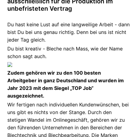
ausschließlich für die Produktion im
unbefristeten Vertrag
Du hast keine Lust auf eine langweilige Arbeit - dann
bist Du bei uns genau richtig. Denn bei uns ist nicht
jeder Tag gleich.
Du bist kreativ - Bleche nach Mass, wie der Name
schon sagt auch.
Zudem gehören wir zu den 100 besten
Arbeitgeber in ganz Deutschland und wurden im
Jahr 2023 mit dem Siegel „TOP Job“
ausgezeichnet.
Wir fertigen nach individuellen Kundenwünschen, bei
uns gibt es nichts von der Stange. Durch den
stetigen Wandel im Onlinegeschäft, gehören wir zu
den führenden Unternehmen in den Bereichen der
Blechtechnik und Blechbearbeitung. Die Marken