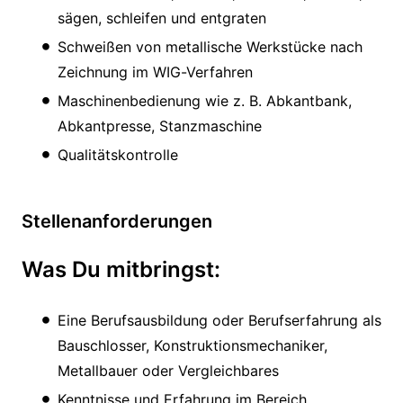
sägen, schleifen und entgraten
Schweißen von metallische Werkstücke nach
Zeichnung im WIG-Verfahren
Maschinenbedienung wie z. B. Abkantbank,
Abkantpresse, Stanzmaschine
Qualitätskontrolle
Stellenanforderungen
Was Du mitbringst:
Eine Berufsausbildung oder Berufserfahrung als
Bauschlosser, Konstruktionsmechaniker,
Metallbauer oder Vergleichbares
Kenntnisse und Erfahrung im Bereich