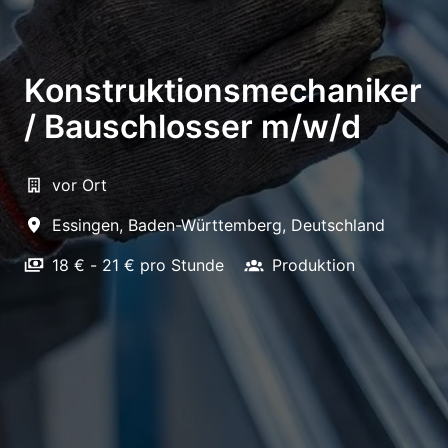
Konstruktionsmechaniker
/ Bauschlosser m/w/d
vor Ort
Essingen
,
Baden-Württemberg
,
Deutschland
18 € - 21 € pro Stunde
Produktion