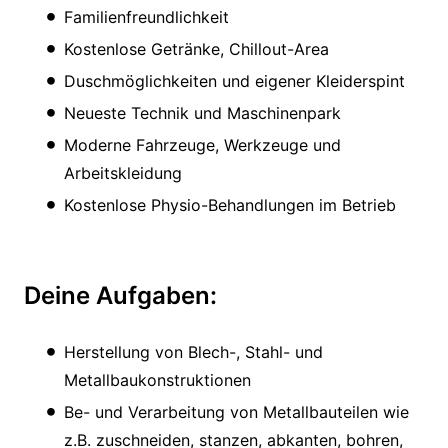
Familienfreundlichkeit
Kostenlose Getränke, Chillout-Area
Duschmöglichkeiten und eigener Kleiderspint
Neueste Technik und Maschinenpark
Moderne Fahrzeuge, Werkzeuge und
Arbeitskleidung
Kostenlose Physio-Behandlungen im Betrieb
Deine Aufgaben:
Herstellung von Blech-, Stahl- und
Metallbaukonstruktionen
Be- und Verarbeitung von Metallbauteilen wie
z.B. zuschneiden, stanzen, abkanten, bohren,