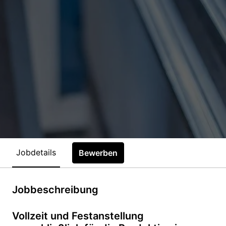
Jobdetails
Bewerben
Jobbeschreibung
Vollzeit und Festanstellung